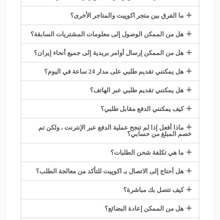
ما الفرق بين متجر اكوپيت والمتاجر الأخرى؟
هل من الممكن الوصول إلى معلومات المشتريات السابقة؟
هل من الممكن إرسال أوامر بريدية إلى جميع أنحاء إيران؟
هل يمكنني تقديم طلبي على مدار 24 ساعة في اليوم؟
هل يمكنني تقديم طلبي عبر الهاتف؟
كيف يمكنني الدفع مقابل طلبي؟
ماذا أفعل إذا لم تنجح عملية الدفع عبر الإنترنت ، ولكن تم
خصم المبلغ من حسابي؟
ما هي تكلفة شحن الطلبات؟
هل أحتاج إلى الاتصال بـ اکوپیت للتأكد من معالجة الطلب؟
كيف تتصل بك مباشرة؟
هل من الممكن إعادة البضائع؟