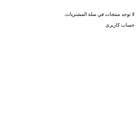
لا توجد منتجات في سلة المشتريات.
حساب کاربری