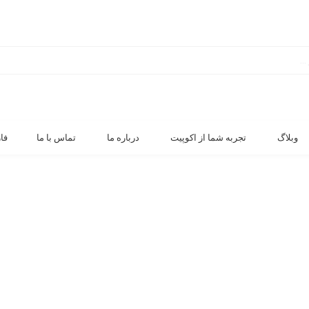
وبلاگ
تجربه شما از اکوپیت
درباره ما
تماس با ما
فا