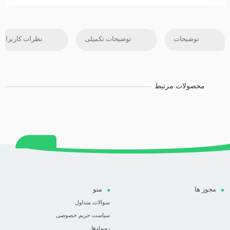
توضیحات
توضیحات تکمیلی
نظرات کاربران
محصولات مرتبط
مجوز ها
منو
سوالات متداول
سیاست حریم خصوصی
رویدادها