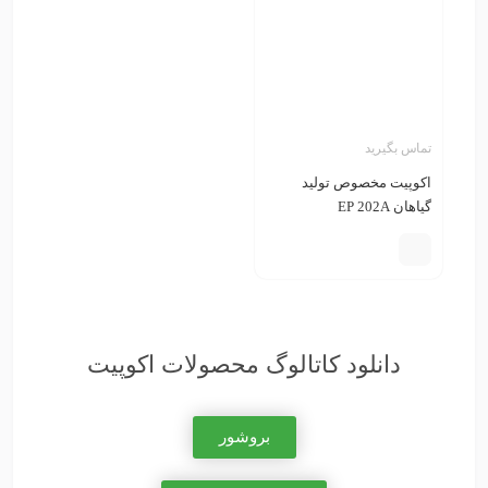
تماس بگیرید
اکوپیت مخصوص تولید
گیاهان EP 202A
دانلود کاتالوگ محصولات اکوپیت
بروشور