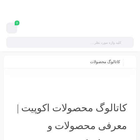
0
کاتالوگ محصولات
کاتالوگ محصولات اکوپیت |
معرفی محصولات و