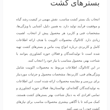
بسترهای کشت
انتخاب یک بستر کشت مناسب، نقش مهمی در کیفیت رشد گیاه
و موفقیت فرآیند تولید دارد. به همین دلیل، آشنایی با ویژگی‌ها،
مشخصات فنی و کاربرد هر محصول پیش از انتخاب، اهمیت
زیادی دارد. کاتالوگ محصولات اکوپیت با هدف ارائه اطلاعات
کامل و کاربردی درباره انواع پیت ماس و بسترهای کشت تهیه
شده است تا تولیدکنندگان و فعالان حوزه کشاورزی بتوانند با
شناخت بهتر، محصول متناسب با نیاز خود را انتخاب کنند.
در این کاتالوگ، اطلاعات مربوط به محصولات اکوپیت شامل
ویژگی‌های فنی، کاربردها، مشخصات محصول و جزئیات موردنیاز
برای بررسی و مقایسه محصولات ارائه شده است. این اطلاعات
به تولیدکنندگان گلخانه‌ای، نهالستان‌ها، فعالان حوزه کشاورزی و
تمامی افرادی که به دنبال شناخت بهتر بسترهای کشت هستند،
کمک می‌کند تا با آگاهی بیشتری محصولات مناسب برای نیازهای
کشت خود را بررسی کنند.