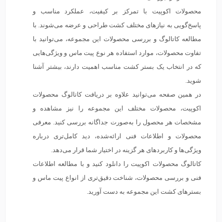
محصولات اکوپیت با تمرکز بر کیفیت، عملکرد مناسب و
پاسخ‌گویی به نیازهای مختلف کشت طراحی و عرضه می‌شوند. با
مطالعه کاتالوگ و بررسی محصولات این مجموعه، می‌توانید با
تفاوت محصولات، موارد استفاده هر نوع پیت ماس و ویژگی‌هایی
که در انتخاب یک بستر کشت مناسب اهمیت دارند، بیشتر آشنا
شوید.
در همین صفحه می‌توانید علاوه بر دریافت کاتالوگ محصولات
اکوپیت، محصولات مختلف این مجموعه را نیز مشاهده و
مشخصات هر محصول را به‌صورت جداگانه بررسی کنید. معرفی
محصولات و اطلاعات فنی ارائه‌شده، دید کامل‌تری درباره
ویژگی‌ها و کاربردهای هر گزینه در اختیار شما قرار می‌دهد.
کاتالوگ محصولات اکوپیت را دانلود کنید و با مطالعه اطلاعات
فنی و بررسی محصولات، شناخت دقیق‌تری از انواع پیت ماس و
بسترهای کشت این مجموعه به دست آورید.