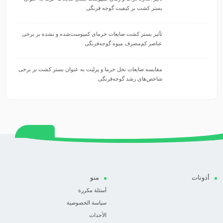
بستر کشت بر کیفیت گوجه فرنگی
تأثیر بستر کشت ضایعات خرمای کمپوست‌شده و نشده بر برخی
عناصر کم‌مصرف میوه گوجه‌فرنگی
مقایسه ضایعات نخل خرما و پرلیت به عنوان بستر کشت بر برخی
شاخص‌های رشد گوجه‌فرنگی
أذونات
منو
أسئلة مكررة
سياسة الخصوصية
الأحداث